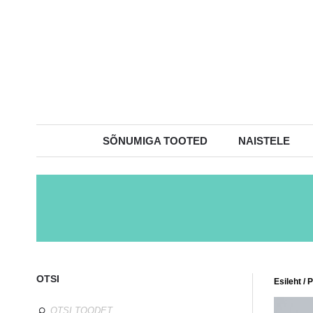
SÕNUMIGA TOOTED
NAISTELE
OTSI
Esileht
/
P