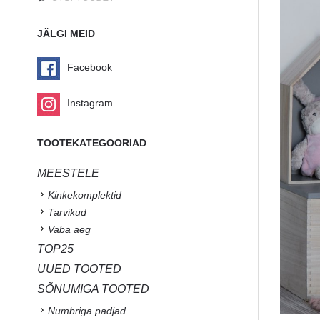
JÄLGI MEID
Facebook
Instagram
TOOTEKATEGOORIAD
MEESTELE
Kinkekomplektid
Tarvikud
Vaba aeg
TOP25
UUED TOOTED
SÕNUMIGA TOOTED
Numbriga padjad