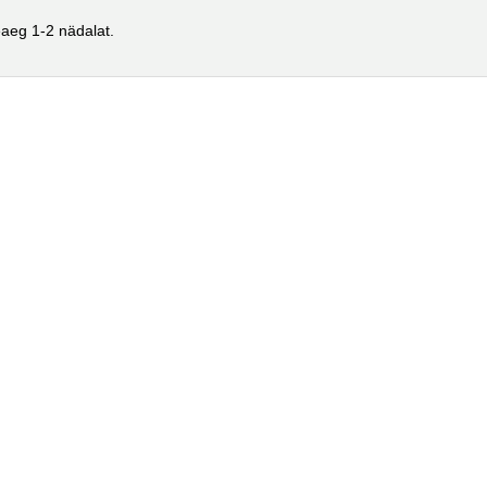
aeg 1-2 nädalat.