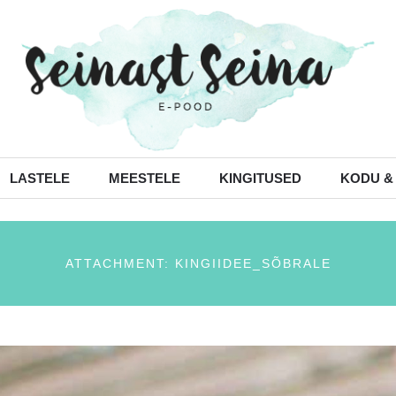
LASTELE
MEESTELE
KINGITUSED
KODU &
ATTACHMENT: KINGIIDEE_SÕBRALE