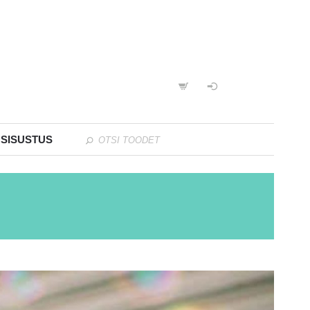
 SISUSTUS