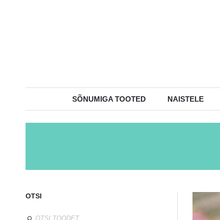
SÕNUMIGA TOOTED
NAISTELE
OTSI