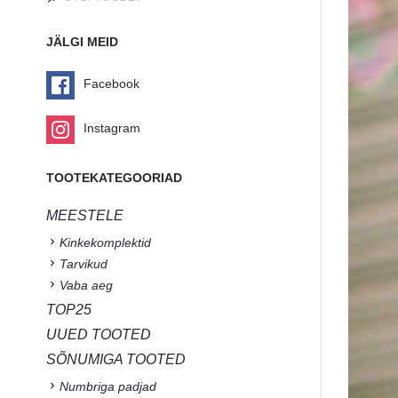
JÄLGI MEID
Facebook
Instagram
TOOTEKATEGOORIAD
MEESTELE
Kinkekomplektid
Tarvikud
Vaba aeg
TOP25
UUED TOOTED
SÕNUMIGA TOOTED
Numbriga padjad