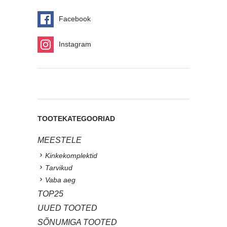
Facebook
Instagram
TOOTEKATEGOORIAD
MEESTELE
Kinkekomplektid
Tarvikud
Vaba aeg
TOP25
UUED TOOTED
SÕNUMIGA TOOTED