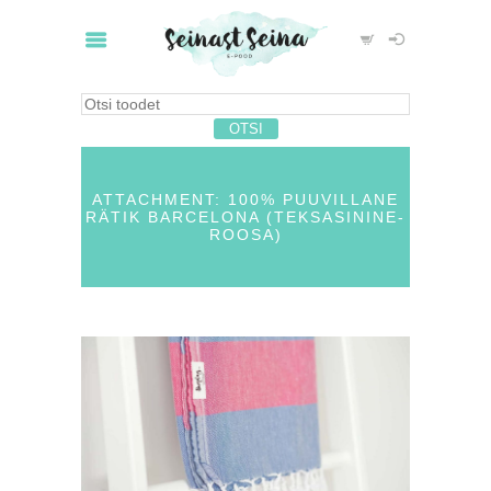
ATTACHMENT: 100% PUUVILLANE
RÄTIK BARCELONA (TEKSASININE-
ROOSA)