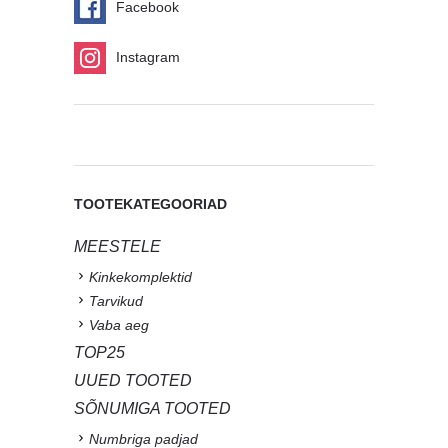
Facebook
Instagram
TOOTEKATEGOORIAD
MEESTELE
Kinkekomplektid
Tarvikud
Vaba aeg
TOP25
UUED TOOTED
SÕNUMIGA TOOTED
Numbriga padjad