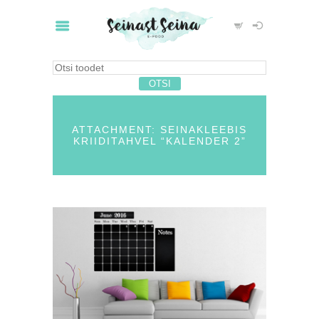
ATTACHMENT: SEINAKLEEBIS
KRIIDITAHVEL “KALENDER 2”