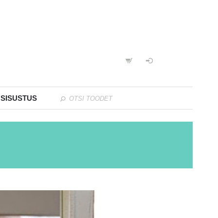
 SISUSTUS