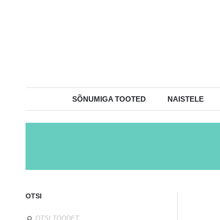
SÕNUMIGA TOOTED
NAISTELE
OTSI