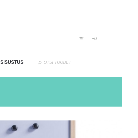
 SISUSTUS