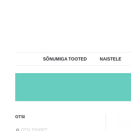
SÕNUMIGA TOOTED
NAISTELE
OTSI