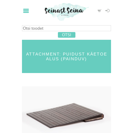
ATTACHMENT: PUIDUST KÄETOE
ALUS (PAINDUV)