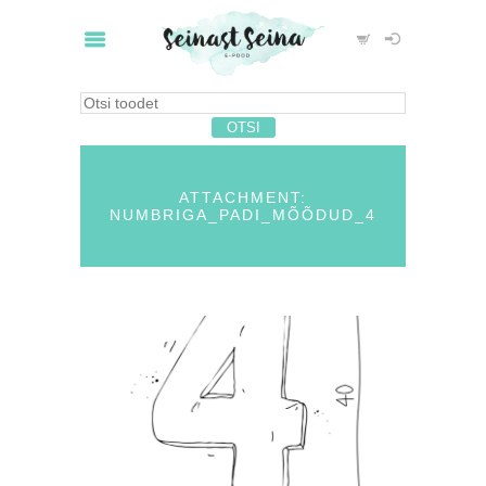
ATTACHMENT:
NUMBRIGA_PADI_MÕÕDUD_4