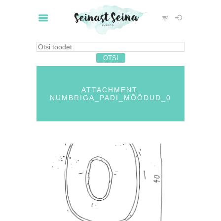
ATTACHMENT:
NUMBRIGA_PADI_MÕÕDUD_0