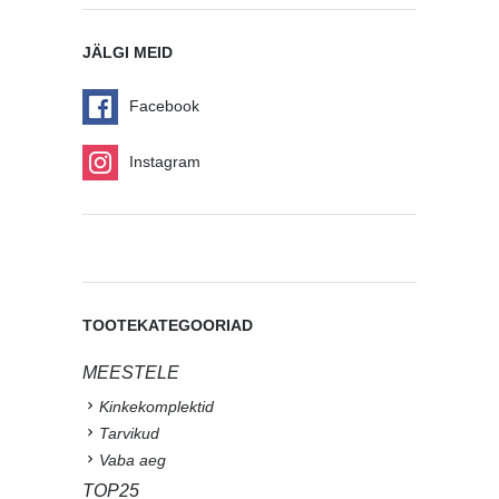
JÄLGI MEID
Facebook
Instagram
TOOTEKATEGOORIAD
MEESTELE
Kinkekomplektid
Tarvikud
Vaba aeg
TOP25