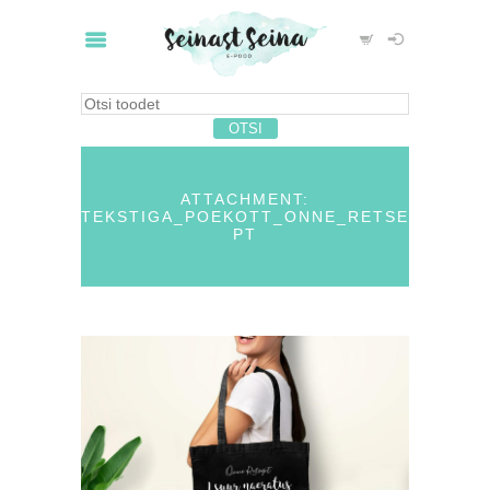
ATTACHMENT:
TEKSTIGA_POEKOTT_ONNE_RETSE
PT