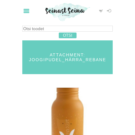
ATTACHMENT:
JOOGIPUDEL_HÄRRA_REBANE